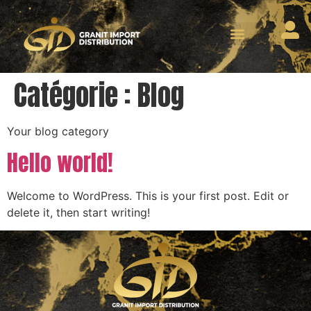
Catégorie :
Blog
Your blog category
Hello world!
Welcome to WordPress. This is your first post. Edit or
delete it, then start writing!