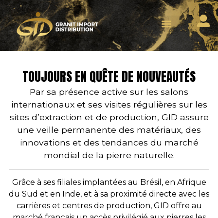
TOUJOURS EN QUÊTE DE NOUVEAUTÉS
Par sa présence active sur les salons
internationaux et ses visites régulières sur les
sites d’extraction et de production, GID assure
une veille permanente des matériaux, des
innovations et des tendances du marché
mondial de la pierre naturelle.
Grâce à ses filiales implantées au Brésil, en Afrique
du Sud et en Inde, et à sa proximité directe avec les
carrières et centres de production, GID offre au
marché français un accès privilégié aux pierres les