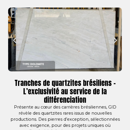
Tranches de quartzites brésiliens –
L’exclusivité au service de la
différenciation
Présente au cœur des carrières brésiliennes, GID
révèle des quartzites rares issus de nouvelles
productions. Des pierres d’exception, sélectionnées
avec exigence, pour des projets uniques où