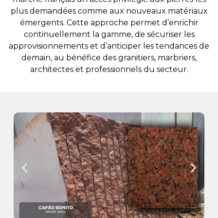
plus demandées comme aux nouveaux matériaux
émergents. Cette approche permet d’enrichir
continuellement la gamme, de sécuriser les
approvisionnements et d’anticiper les tendances de
demain, au bénéfice des granitiers, marbriers,
architectes et professionnels du secteur.