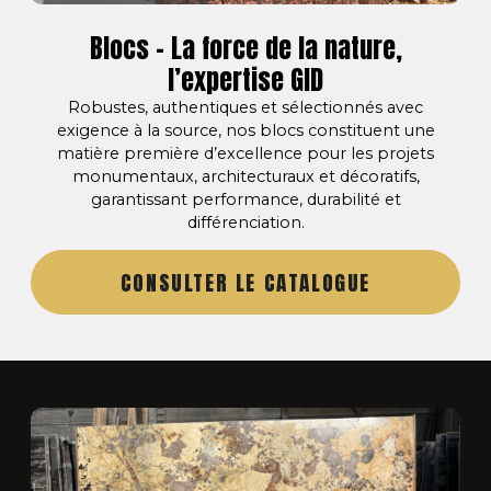
Blocs – La force de la nature,
l’expertise GID
Robustes, authentiques et sélectionnés avec
exigence à la source, nos blocs constituent une
matière première d’excellence pour les projets
monumentaux, architecturaux et décoratifs,
garantissant performance, durabilité et
différenciation.
CONSULTER LE CATALOGUE