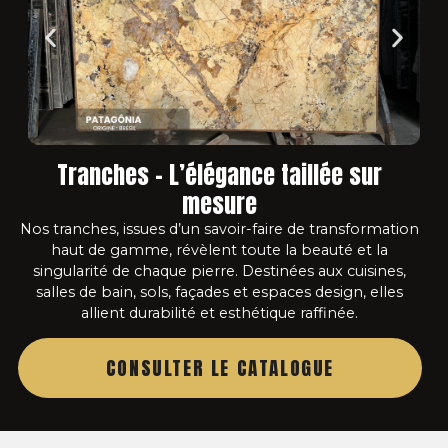
Tranches – L’élégance taillée sur
mesure
Nos tranches, issues d’un savoir-faire de transformation
haut de gamme, révèlent toute la beauté et la
singularité de chaque pierre. Destinées aux cuisines,
salles de bain, sols, façades et espaces design, elles
allient durabilité et esthétique raffinée.
CONSULTER LE CATALOGUE